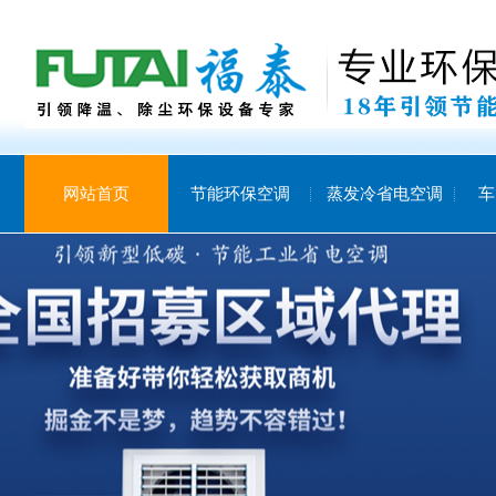
网站首页
节能环保空调
蒸发冷省电空调
车