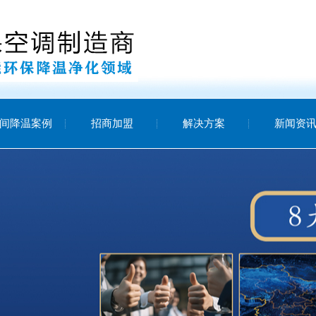
间降温案例
招商加盟
解决方案
新闻资