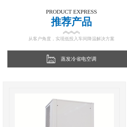
PRODUCT EXPRESS
推荐产品
从客户角度，实现低投入车间降温解决方案
蒸发冷省电空调