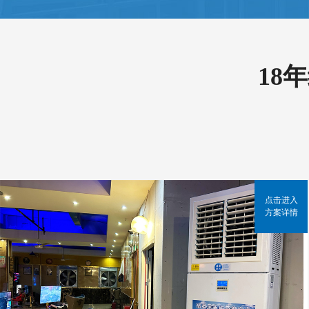
18
点击进入
方案详情