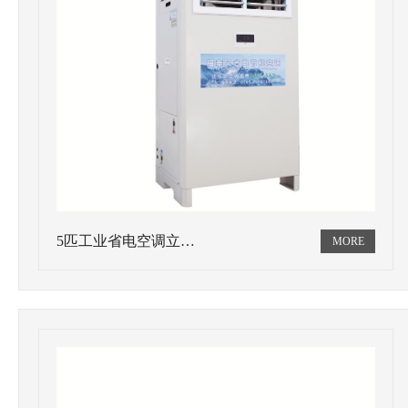
5匹工业省电空调立…