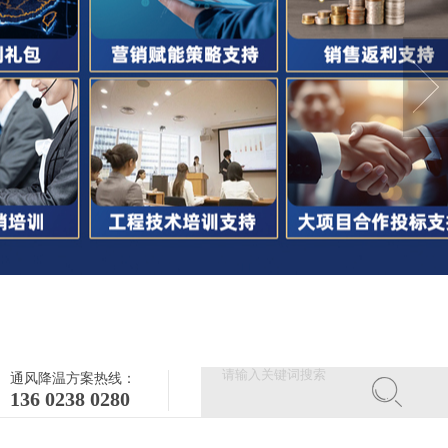
通风降温方案热线：
136 0238 0280