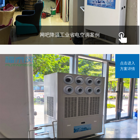
网吧降温工业省电空调案例
点击进入
方案详情