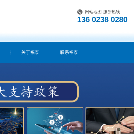
网站地图
-服务热线：
136 0238 0280
讯
关于福泰
联系福泰