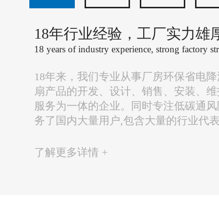
18年行业经验，工厂实力雄
18 years of industry experience, strong factory st
18年来，我们专业从事厂房环保省电
扇产品的开发、设计、销售、安装、维
服务为一体的企业。同时专注低碳通风
务了国内大量用户,包含大量的行业代
了解更多详情 +