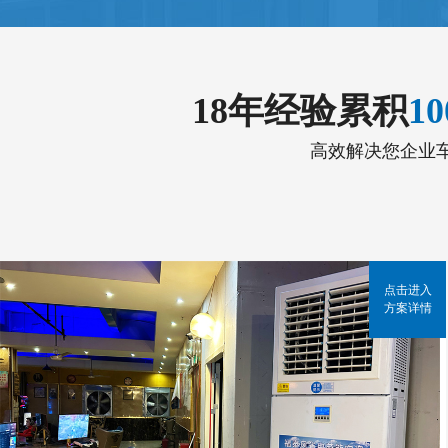
18年经验累积
1
高效解决您企业
点击进入
方案详情