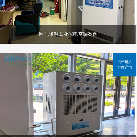
网吧降温工业省电空调案例
点击进入
方案详情