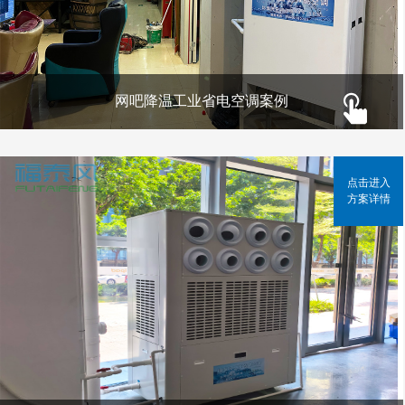
网吧降温工业省电空调案例
点击进入
方案详情