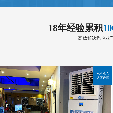
18年经验累积
1
高效解决您企业
点击进入
方案详情