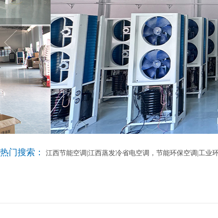
热门搜索：
江西节能空调|江西蒸发冷省电空调，节能环保空调|工业环