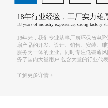
18年行业经验，工厂实力雄
18 years of industry experience, strong factory st
18年来，我们专业从事厂房环保省电
扇产品的开发、设计、销售、安装、维
服务为一体的企业。同时专注低碳通风
务了国内大量用户,包含大量的行业代
了解更多详情 +