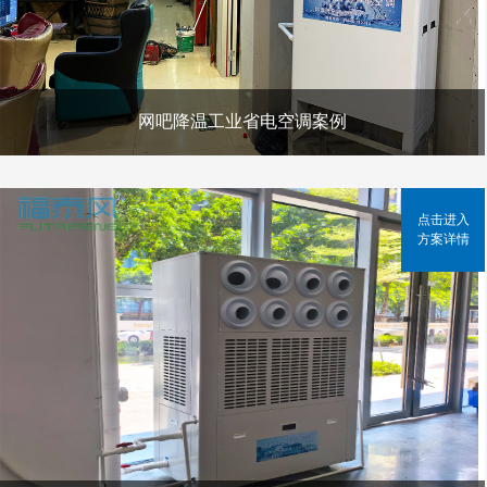
网吧降温工业省电空调案例
点击进入
方案详情