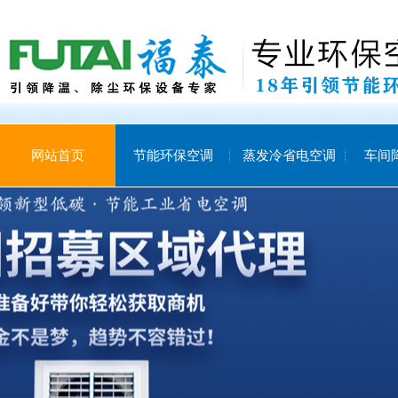
网站首页
节能环保空调
蒸发冷省电空调
车间