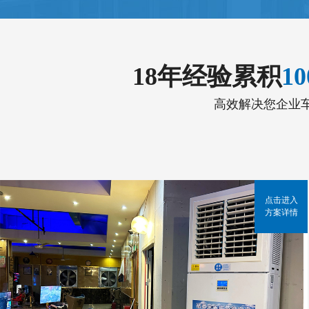
18年经验累积
1
高效解决您企业
点击进入
方案详情