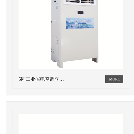
5匹工业省电空调立…