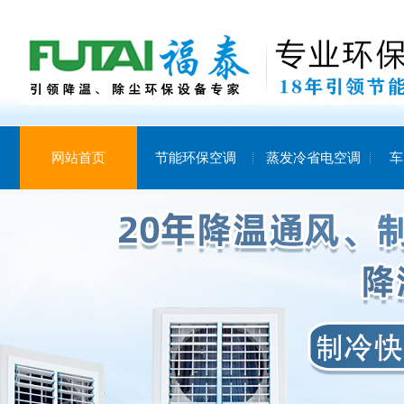
网站首页
节能环保空调
蒸发冷省电空调
车