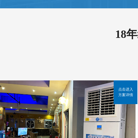
18
点击进入
方案详情