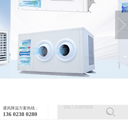
通风降温方案热线：
136 0238 0280