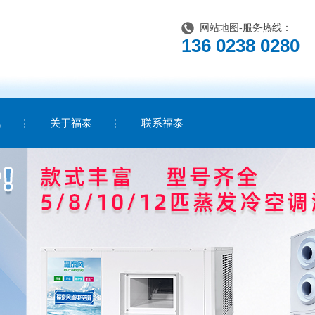
网站地图
-服务热线：
136 0238 0280
讯
关于福泰
联系福泰