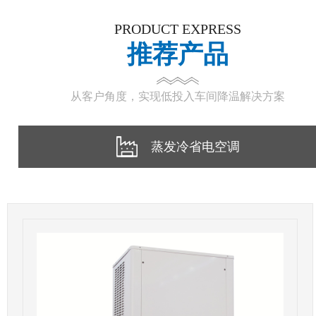
PRODUCT EXPRESS
推荐产品
从客户角度，实现低投入车间降温解决方案
蒸发冷省电空调