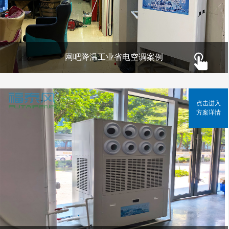
网吧降温工业省电空调案例
点击进入
方案详情