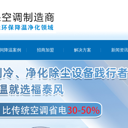
间降温案例
招商加盟
解决方案
新闻资