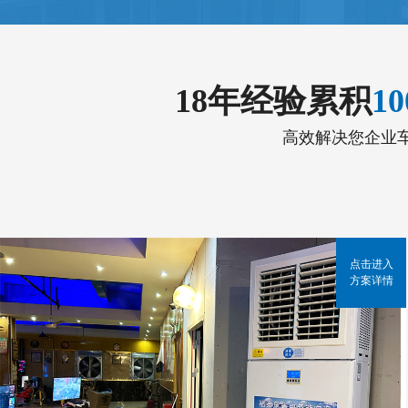
18年经验累积
1
高效解决您企业
点击进入
方案详情