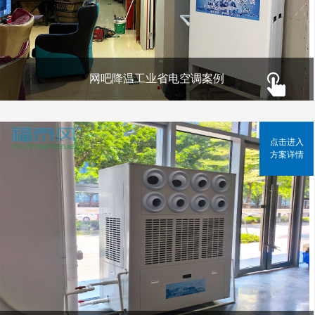
网吧降温工业省电空调案例
点击进入
方案详情