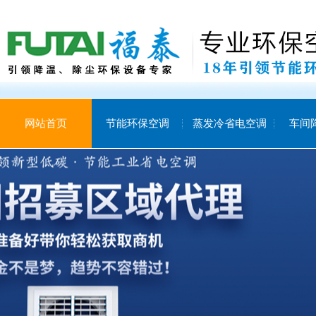
网站首页
节能环保空调
蒸发冷省电空调
车间