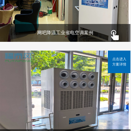
网吧降温工业省电空调案例
点击进入
方案详情