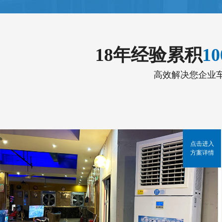
18年经验累积
1
高效解决您企业
点击进入
方案详情