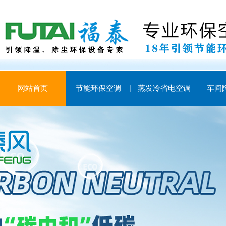
网站首页
节能环保空调
蒸发冷省电空调
车间