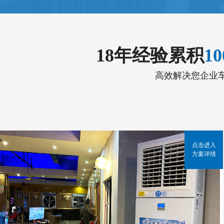
18年经验累积
1
高效解决您企业
点击进入
方案详情