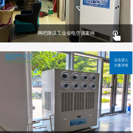
网吧降温工业省电空调案例
点击进入
方案详情