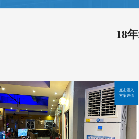
18
点击进入
方案详情