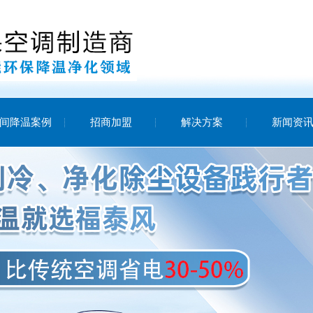
间降温案例
招商加盟
解决方案
新闻资