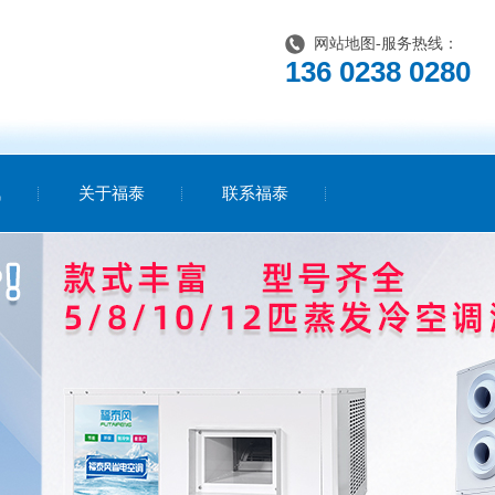
网站地图
-服务热线：
136 0238 0280
讯
关于福泰
联系福泰