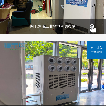
网吧降温工业省电空调案例
点击进入
方案详情