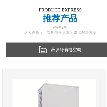
PRODUCT EXPRESS
推荐产品
从客户角度，实现低投入车间降温解决方案
蒸发冷省电空调