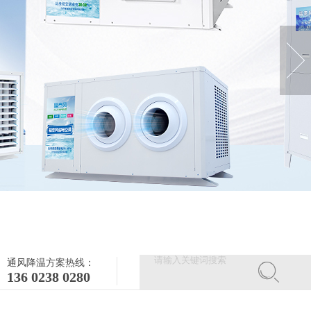
通风降温方案热线：
136 0238 0280