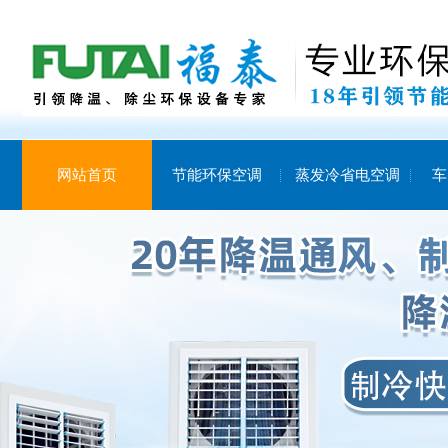
网站首页
节能环保空调
蒸发冷省电空调
车