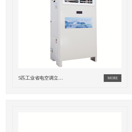
5匹工业省电空调立…