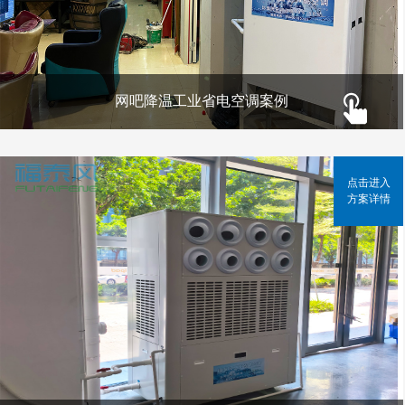
网吧降温工业省电空调案例
点击进入
方案详情