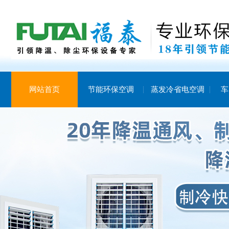
网站首页
节能环保空调
蒸发冷省电空调
车