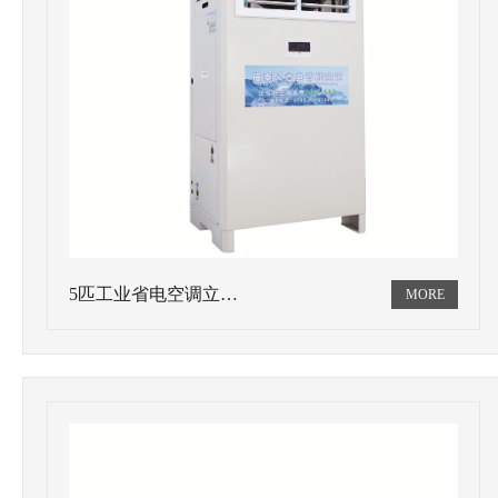
5匹工业省电空调立…