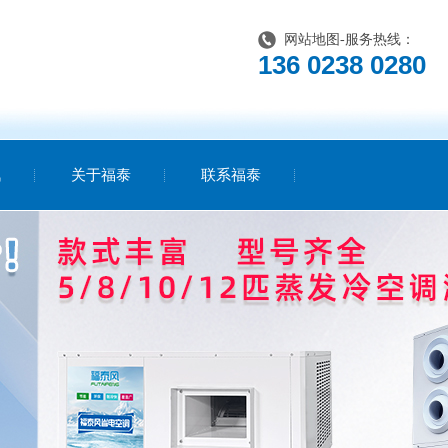
网站地图
-服务热线：
136 0238 0280
讯
关于福泰
联系福泰