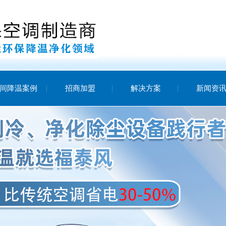
间降温案例
招商加盟
解决方案
新闻资