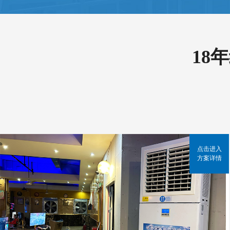
18
点击进入
方案详情