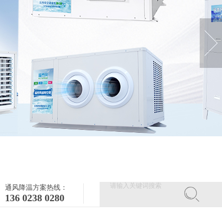
通风降温方案热线：
136 0238 0280