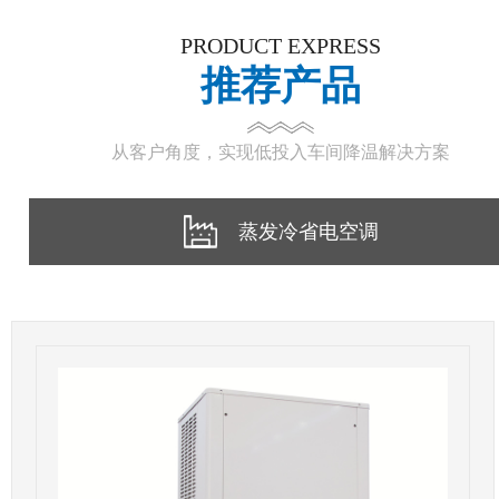
PRODUCT EXPRESS
推荐产品
从客户角度，实现低投入车间降温解决方案
蒸发冷省电空调