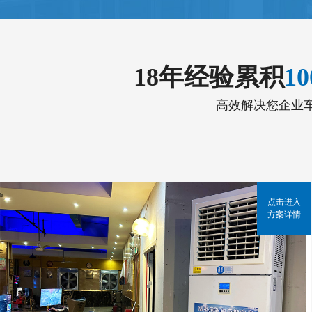
18年经验累积
1
高效解决您企业
点击进入
方案详情