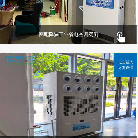
网吧降温工业省电空调案例
点击进入
方案详情