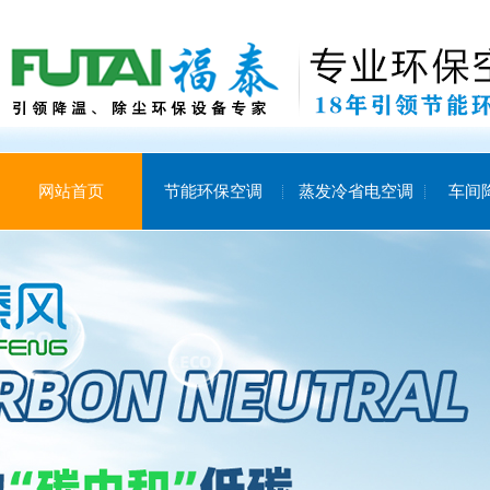
网站首页
节能环保空调
蒸发冷省电空调
车间