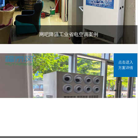
网吧降温工业省电空调案例
点击进入
方案详情