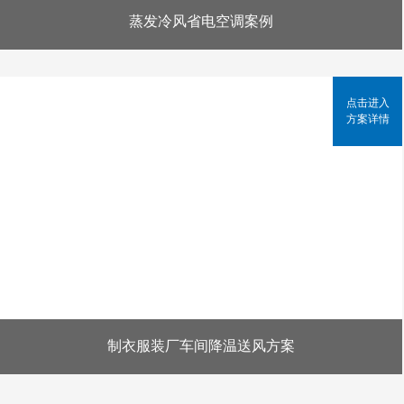
蒸发冷风省电空调案例
点击进入
方案详情
制衣服装厂车间降温送风方案