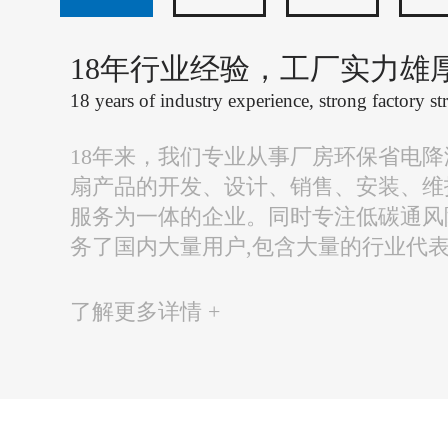
18年行业经验，工厂实力雄
18 years of industry experience, strong factory st
18年来，我们专业从事厂房环保省电
扇产品的开发、设计、销售、安装、维
服务为一体的企业。同时专注低碳通风
务了国内大量用户,包含大量的行业代
了解更多详情 +