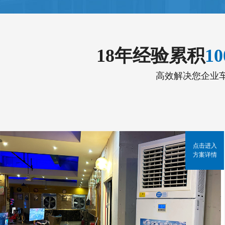
18年经验累积
1
高效解决您企业
点击进入
方案详情