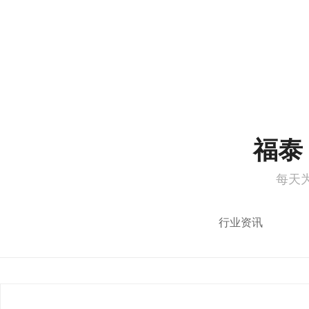
1
2
福泰 
每天
行业资讯