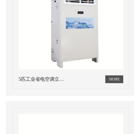
5匹工业省电空调立…