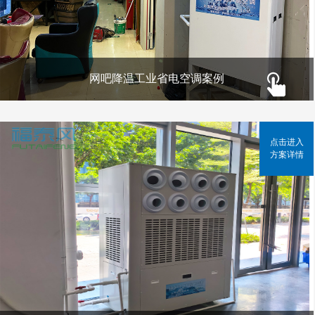
网吧降温工业省电空调案例
点击进入
方案详情