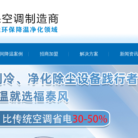
间降温案例
招商加盟
解决方案
新闻资