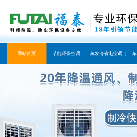
网站首页
节能环保空调
蒸发冷省电空调
车