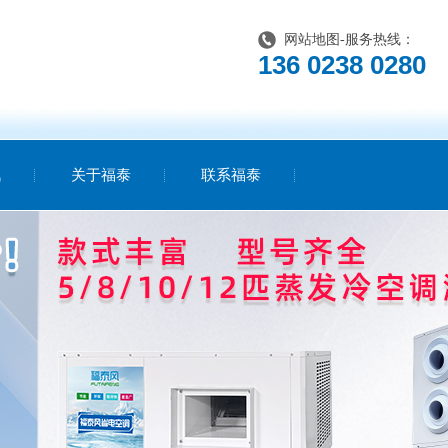
网站地图
-服务热线：
136 0238 0280
讯
关于福泰
联系福泰