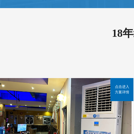
18
点击进入
方案详情