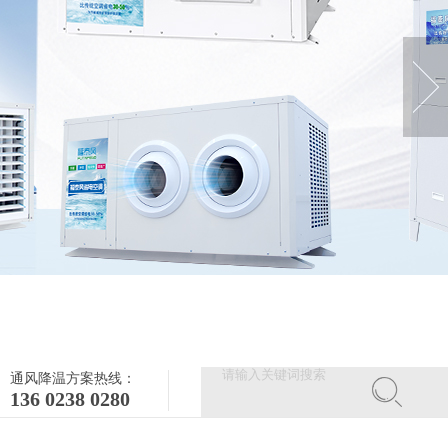
通风降温方案热线：
136 0238 0280