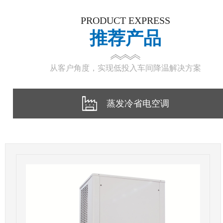
PRODUCT EXPRESS
推荐产品
从客户角度，实现低投入车间降温解决方案
蒸发冷省电空调