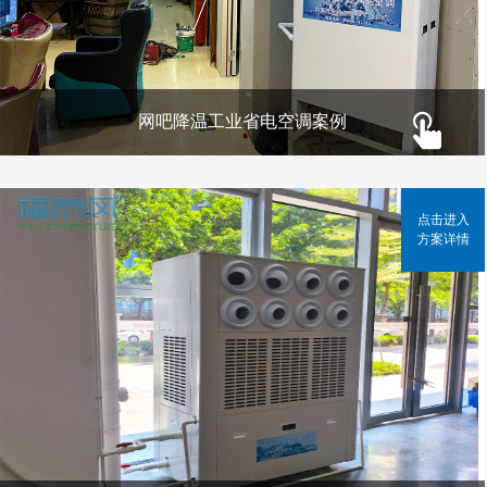
网吧降温工业省电空调案例
点击进入
方案详情