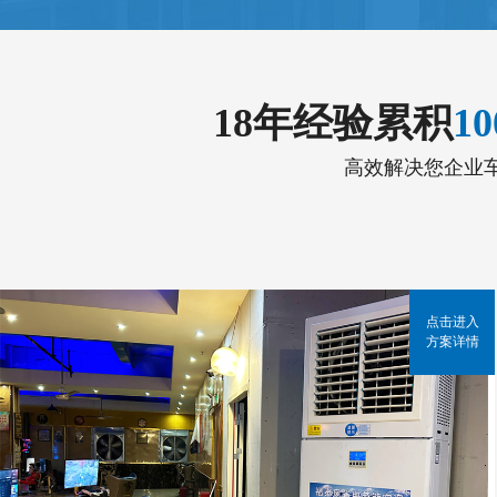
18年经验累积
1
高效解决您企业
点击进入
方案详情