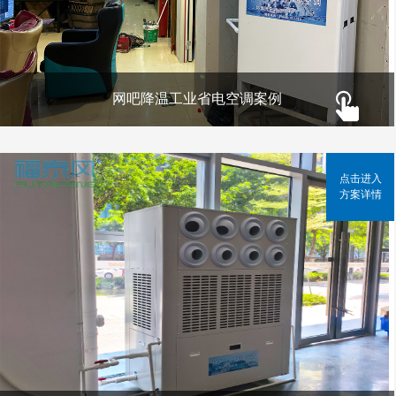
网吧降温工业省电空调案例
点击进入
方案详情