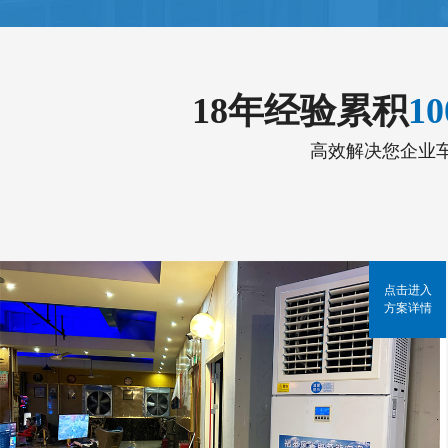
18年经验累积
1
高效解决您企业
点击进入
方案详情