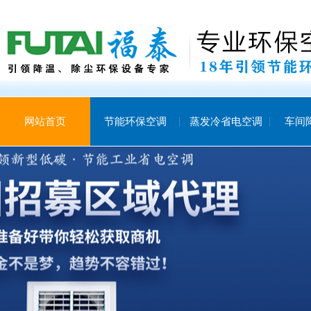
网站首页
节能环保空调
蒸发冷省电空调
车间