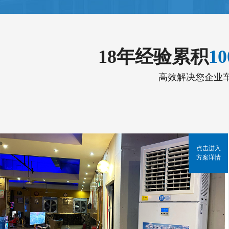
18年经验累积
1
高效解决您企业
点击进入
方案详情