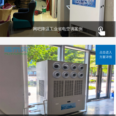
网吧降温工业省电空调案例
点击进入
方案详情