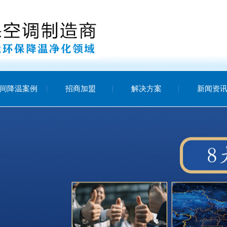
间降温案例
招商加盟
解决方案
新闻资