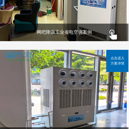
网吧降温工业省电空调案例
点击进入
方案详情