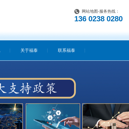
网站地图
-服务热线：
136 0238 0280
讯
关于福泰
联系福泰