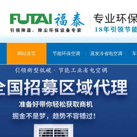
网站首页
节能环保空调
蒸发冷省电空调
车