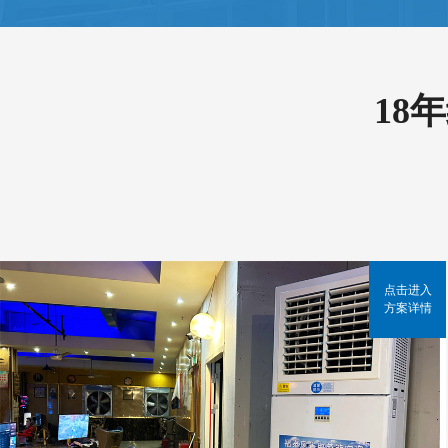
18
点击进入
方案详情