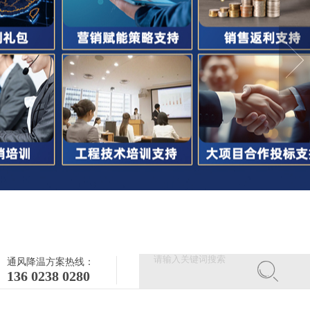
通风降温方案热线：
136 0238 0280