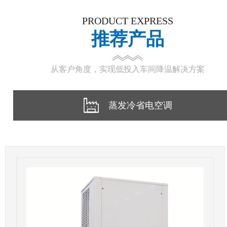
PRODUCT EXPRESS
推荐产品
从客户角度，实现低投入车间降温解决方案
蒸发冷省电空调