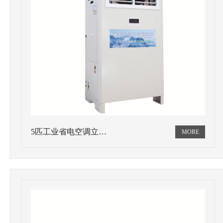
5匹工业省电空调立…