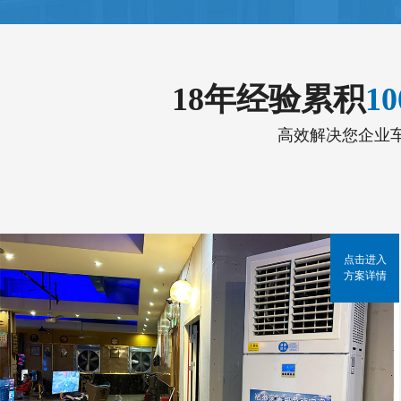
18年经验累积
1
高效解决您企业
点击进入
方案详情