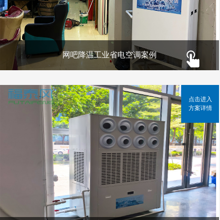
网吧降温工业省电空调案例
点击进入
方案详情