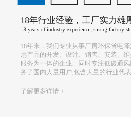
18年行业经验，工厂实力雄
18 years of industry experience, strong factory st
18年来，我们专业从事厂房环保省电
扇产品的开发、设计、销售、安装、维
服务为一体的企业。同时专注低碳通风
务了国内大量用户,包含大量的行业代
了解更多详情 +