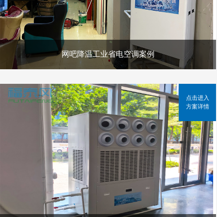
网吧降温工业省电空调案例
点击进入
方案详情