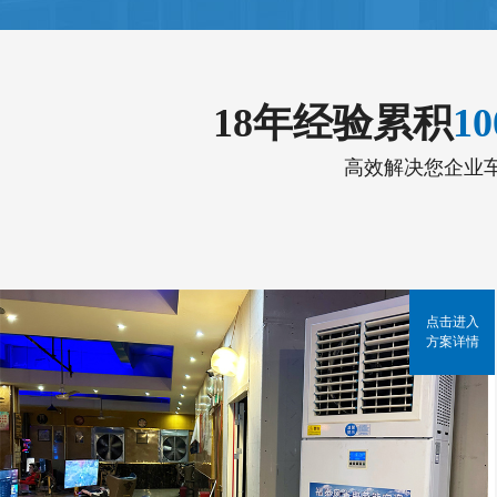
18年经验累积
1
高效解决您企业
点击进入
方案详情