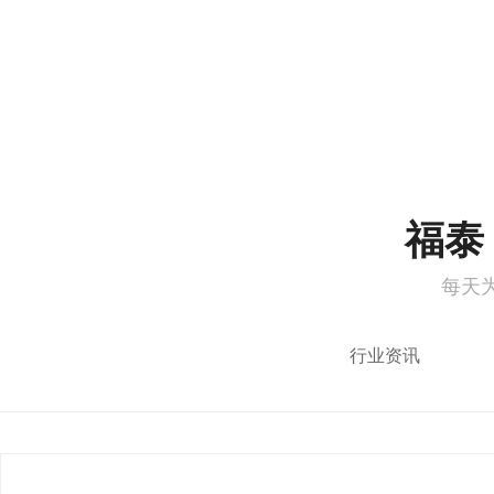
1
2
福泰 
每天
行业资讯