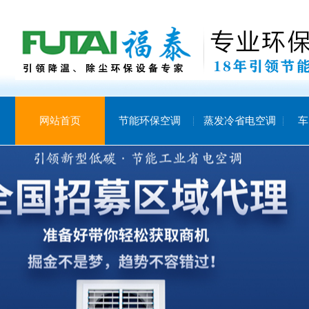
网站首页
节能环保空调
蒸发冷省电空调
车