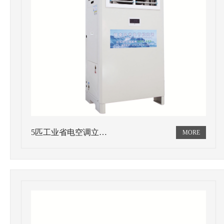
5匹工业省电空调立…