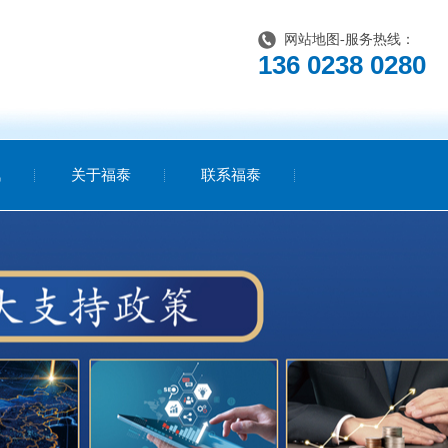
网站地图
-服务热线：
136 0238 0280
讯
关于福泰
联系福泰