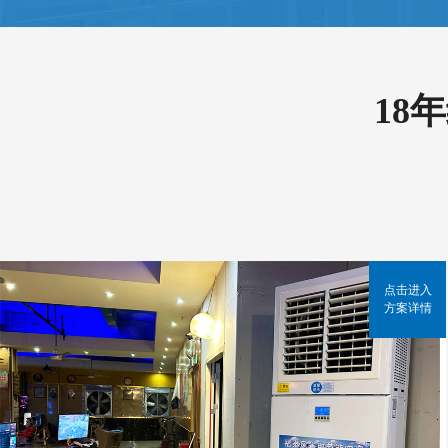
18
点击进入
方案详情