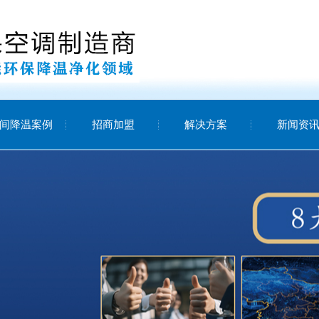
间降温案例
招商加盟
解决方案
新闻资