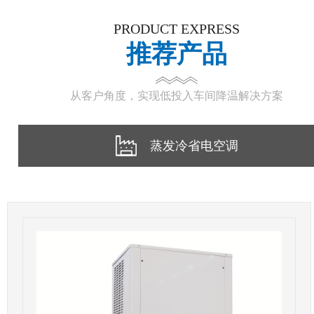
PRODUCT EXPRESS
推荐产品
从客户角度，实现低投入车间降温解决方案
蒸发冷省电空调