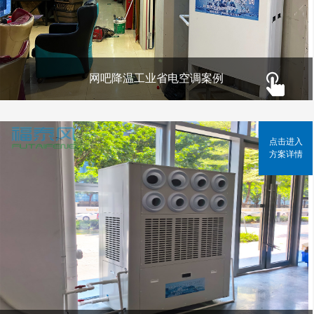
网吧降温工业省电空调案例
点击进入
方案详情