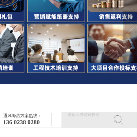
通风降温方案热线：
136 0238 0280