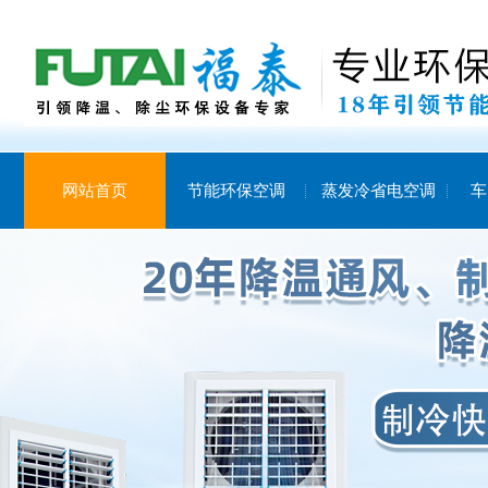
网站首页
节能环保空调
蒸发冷省电空调
车