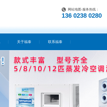
网站地图
-服务热线：
136 0238 0280
讯
关于福泰
联系福泰