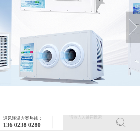
通风降温方案热线：
136 0238 0280