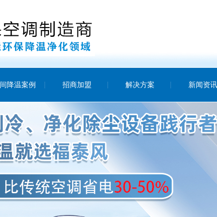
间降温案例
招商加盟
解决方案
新闻资