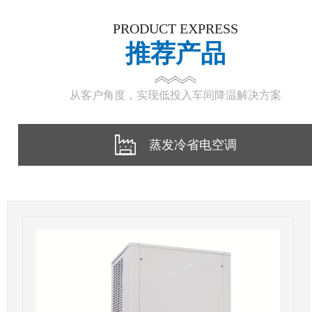
PRODUCT EXPRESS
推荐产品
从客户角度，实现低投入车间降温解决方案
蒸发冷省电空调