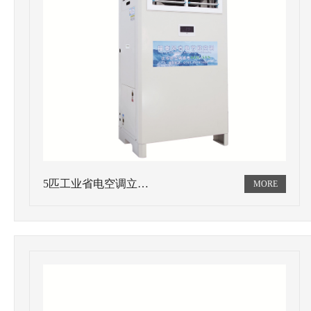
5匹工业省电空调立…