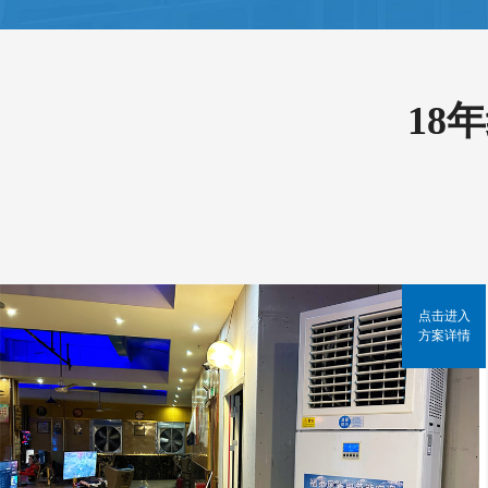
18
点击进入
方案详情