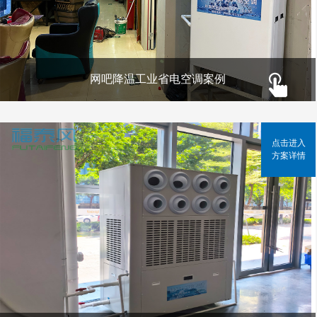
网吧降温工业省电空调案例
点击进入
方案详情