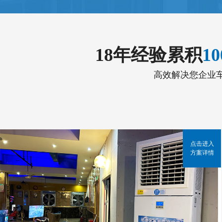
18年经验累积
1
高效解决您企业
点击进入
方案详情