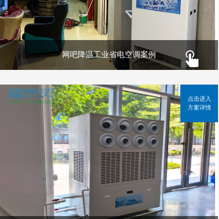
网吧降温工业省电空调案例
点击进入
方案详情