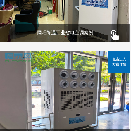
网吧降温工业省电空调案例
点击进入
方案详情