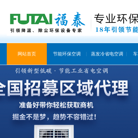
网站首页
节能环保空调
蒸发冷省电空调
车