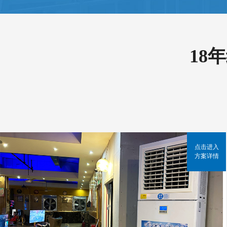
18
点击进入
方案详情