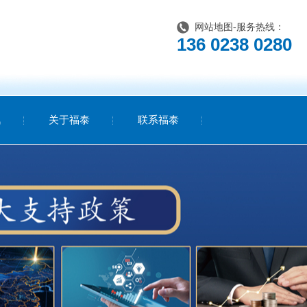
网站地图
-服务热线：
136 0238 0280
讯
关于福泰
联系福泰