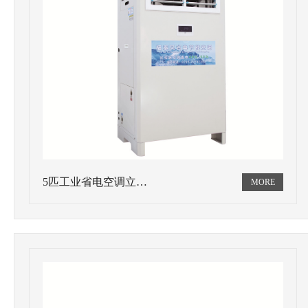
5匹工业省电空调立…