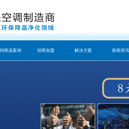
间降温案例
招商加盟
解决方案
新闻资