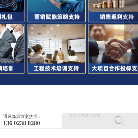
通风降温方案热线：
136 0238 0280