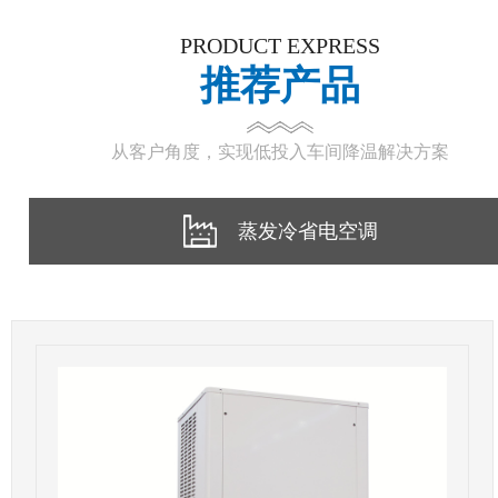
PRODUCT EXPRESS
推荐产品
从客户角度，实现低投入车间降温解决方案
蒸发冷省电空调