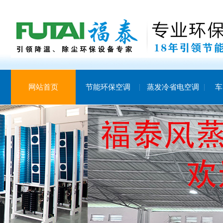
网站首页
节能环保空调
蒸发冷省电空调
车