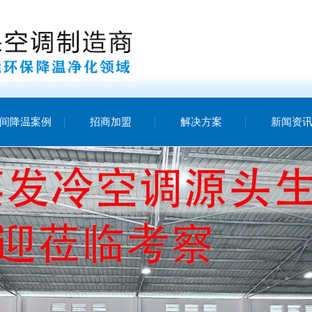
间降温案例
招商加盟
解决方案
新闻资