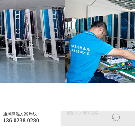
通风降温方案热线：
136 0238 0280