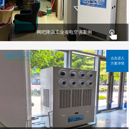
网吧降温工业省电空调案例
点击进入
方案详情