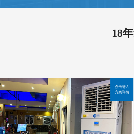
18
点击进入
方案详情