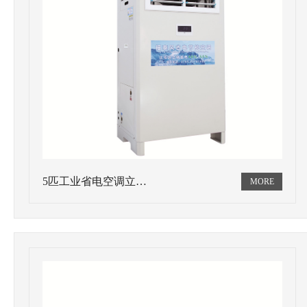
5匹工业省电空调立…