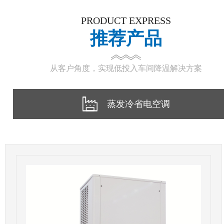
PRODUCT EXPRESS
推荐产品
从客户角度，实现低投入车间降温解决方案
蒸发冷省电空调