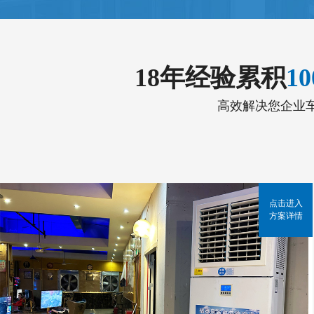
18年经验累积
1
高效解决您企业
点击进入
方案详情