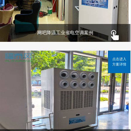
网吧降温工业省电空调案例
点击进入
方案详情