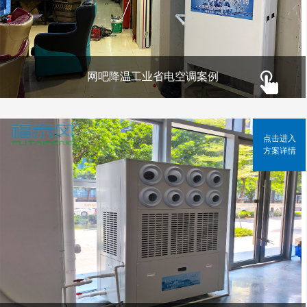
网吧降温工业省电空调案例
点击进入
方案详情