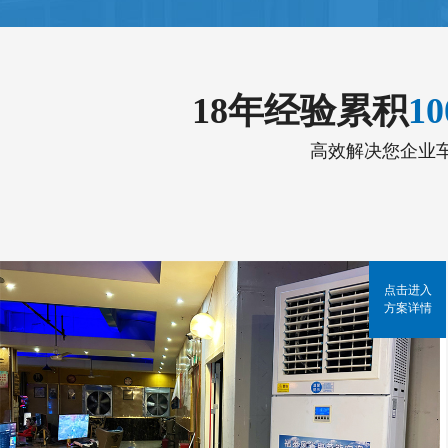
18年经验累积
1
高效解决您企业
点击进入
方案详情