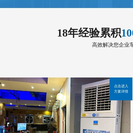
18年经验累积
1
高效解决您企业
点击进入
方案详情