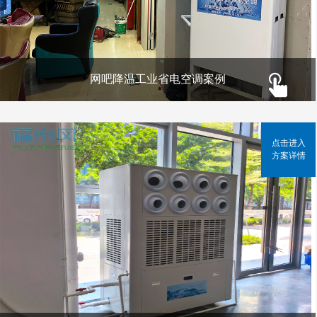
网吧降温工业省电空调案例
点击进入
方案详情