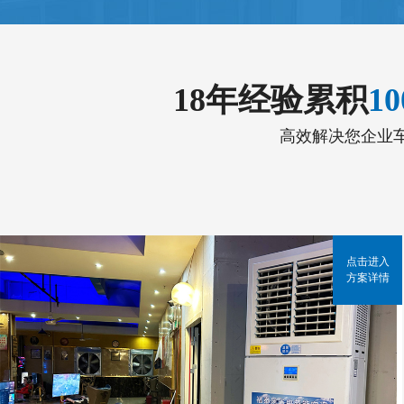
18年经验累积
1
高效解决您企业
点击进入
方案详情