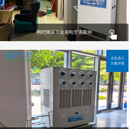
网吧降温工业省电空调案例
点击进入
方案详情