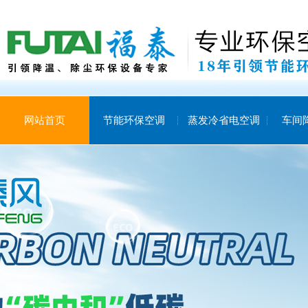
网站首页
节能环保空调
蒸发冷省电空调
车间