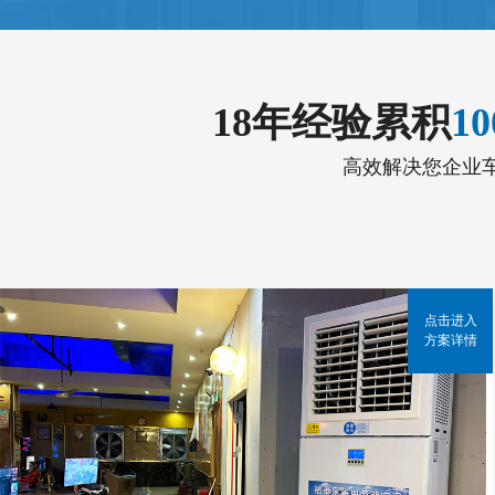
18年经验累积
1
高效解决您企业
点击进入
方案详情