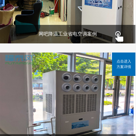
网吧降温工业省电空调案例
点击进入
方案详情