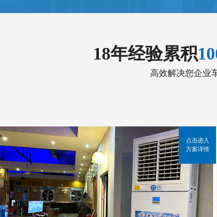
18年经验累积
1
高效解决您企业
点击进入
方案详情