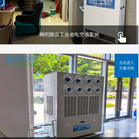
网吧降温工业省电空调案例
点击进入
方案详情