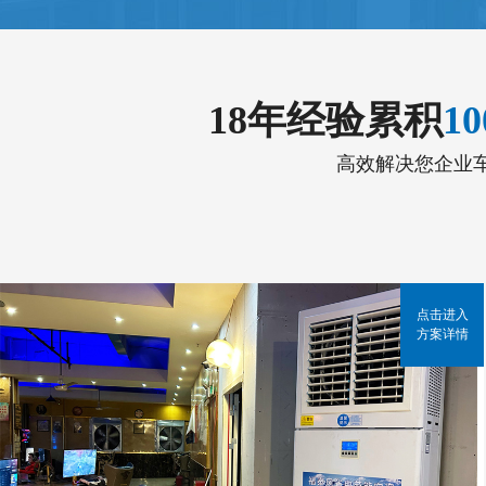
18年经验累积
1
高效解决您企业
点击进入
方案详情