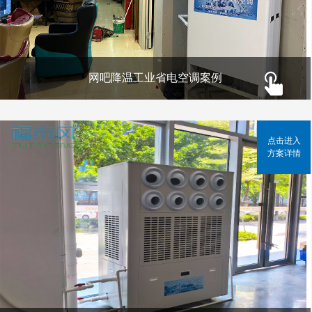
网吧降温工业省电空调案例
点击进入
方案详情