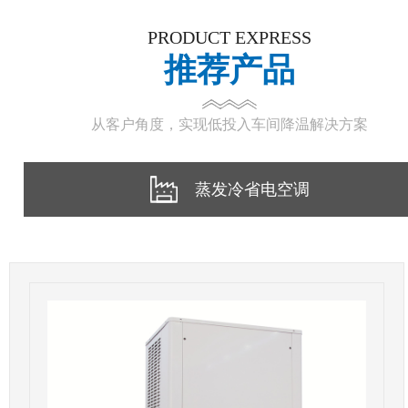
PRODUCT EXPRESS
推荐产品
从客户角度，实现低投入车间降温解决方案
蒸发冷省电空调