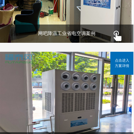
网吧降温工业省电空调案例
点击进入
方案详情