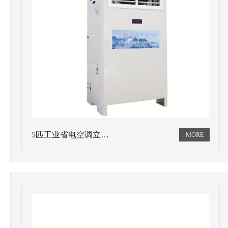
5匹工业省电空调立…