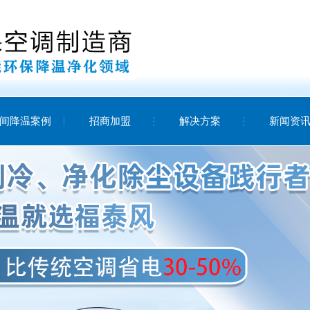
间降温案例
招商加盟
解决方案
新闻资