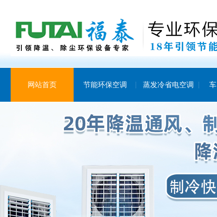
网站首页
节能环保空调
蒸发冷省电空调
车