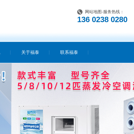
网站地图
-服务热线：
136 0238 0280
讯
关于福泰
联系福泰