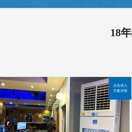
18
点击进入
方案详情