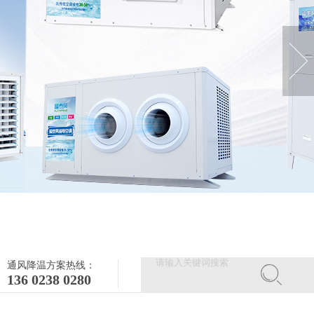
通风降温方案热线：
136 0238 0280