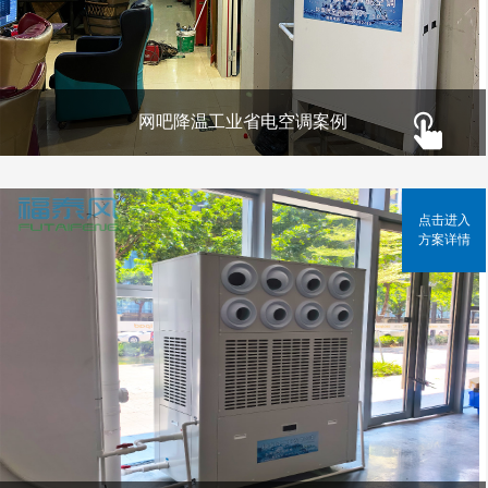
网吧降温工业省电空调案例
点击进入
方案详情