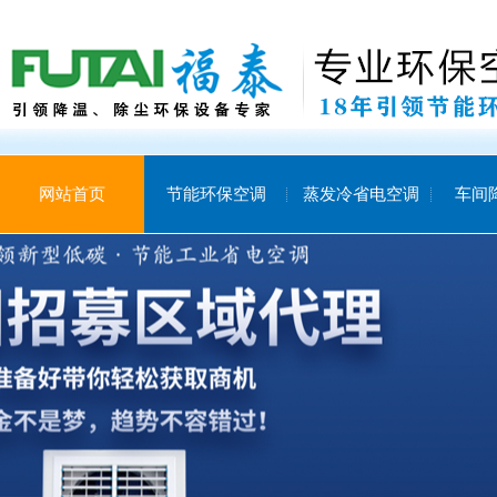
网站首页
节能环保空调
蒸发冷省电空调
车间