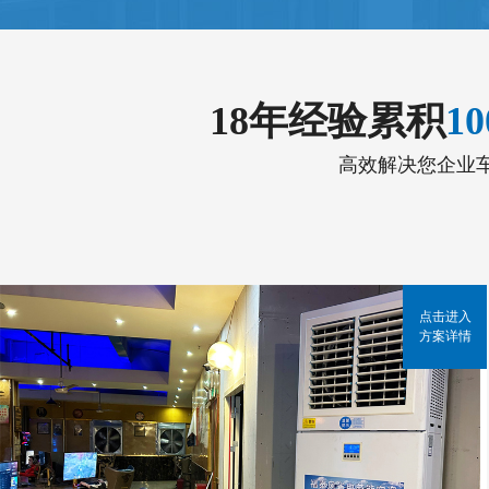
18年经验累积
1
高效解决您企业
点击进入
方案详情