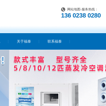
网站地图
-服务热线：
136 0238 0280
讯
关于福泰
联系福泰