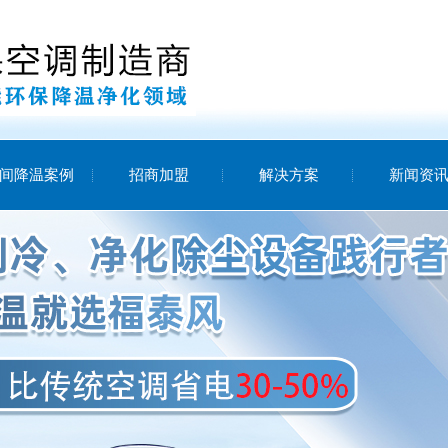
间降温案例
招商加盟
解决方案
新闻资