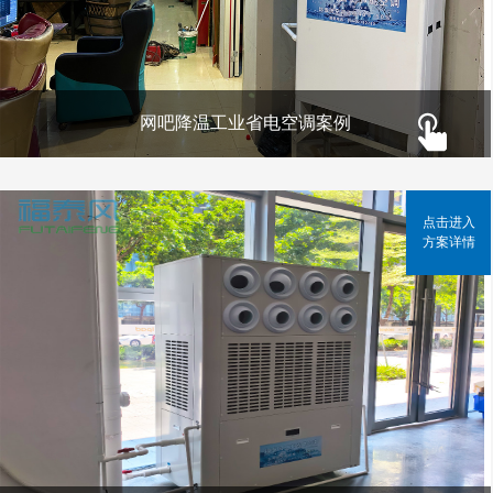
网吧降温工业省电空调案例
点击进入
方案详情