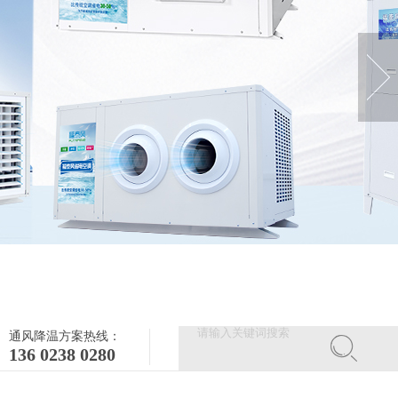
通风降温方案热线：
136 0238 0280