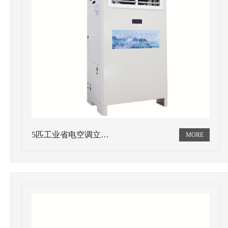
5匹工业省电空调立…