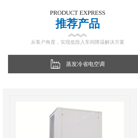
PRODUCT EXPRESS
推荐产品
从客户角度，实现低投入车间降温解决方案
蒸发冷省电空调