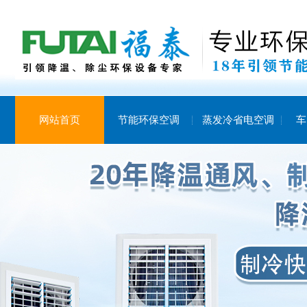
网站首页
节能环保空调
蒸发冷省电空调
车