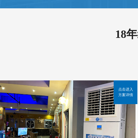
18
点击进入
方案详情