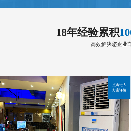
18年经验累积
1
高效解决您企业
点击进入
方案详情