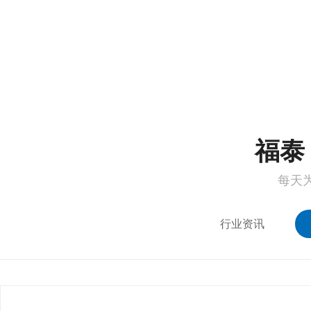
1
2
福泰 
每天
行业资讯