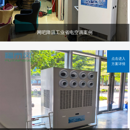
网吧降温工业省电空调案例
点击进入
方案详情