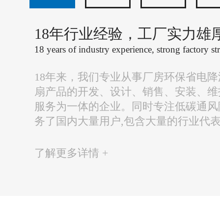
18年行业经验，工厂实力雄
18 years of industry experience, strong factory st
18年来，我们专业从事厂房环保省电
扇产品的开发、设计、销售、安装、维
服务为一体的企业。同时专注低碳通风
务了国内大量用户,包含大量的行业代
了解更多详情 +