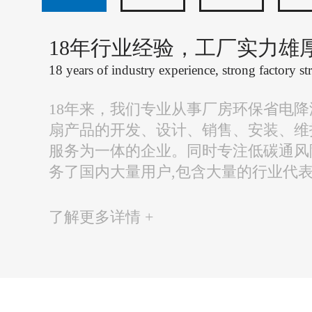
18年行业经验，工厂实力雄
18 years of industry experience, strong factory st
18年来，我们专业从事厂房环保省电
扇产品的开发、设计、销售、安装、维
服务为一体的企业。同时专注低碳通风
务了国内大量用户,包含大量的行业代
了解更多详情 +