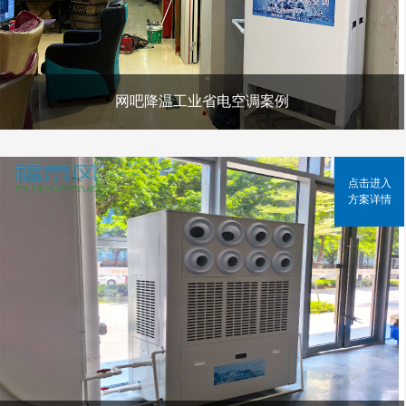
网吧降温工业省电空调案例
点击进入
方案详情