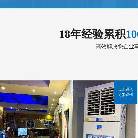
18年经验累积
1
高效解决您企业
点击进入
方案详情