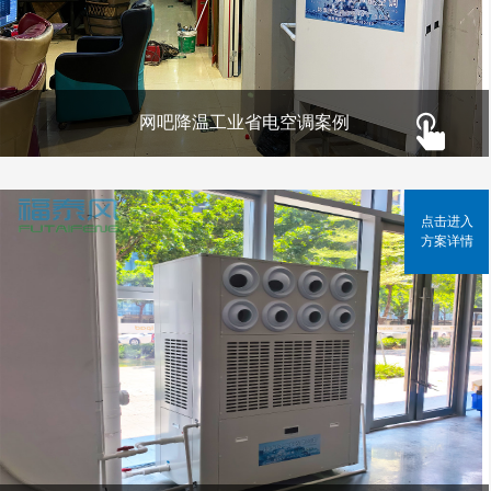
网吧降温工业省电空调案例
点击进入
方案详情