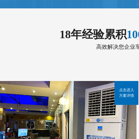
18年经验累积
1
高效解决您企业
点击进入
方案详情