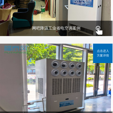
网吧降温工业省电空调案例
点击进入
方案详情