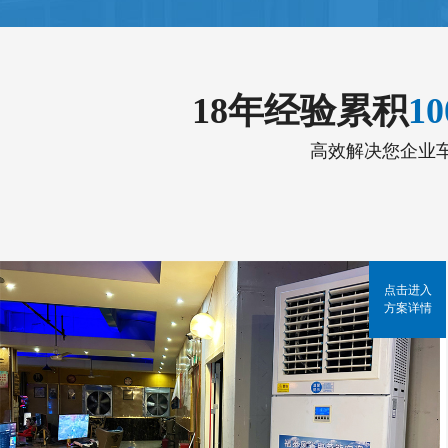
18年经验累积
1
高效解决您企业
点击进入
方案详情