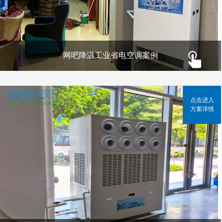
网吧降温工业省电空调案例
点击进入
方案详情