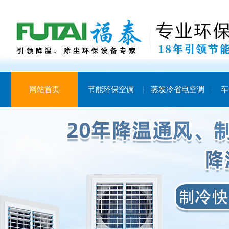
网站首页
节能环保空调
蒸发冷省电空调
车