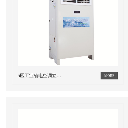
5匹工业省电空调立…