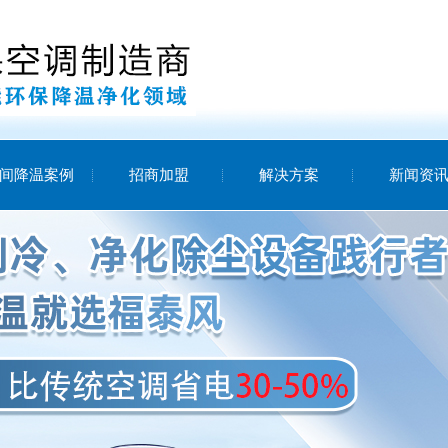
间降温案例
招商加盟
解决方案
新闻资