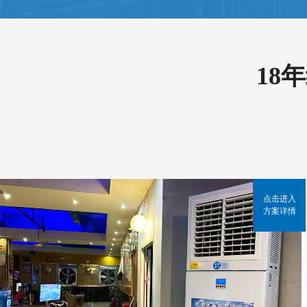
18
点击进入
方案详情