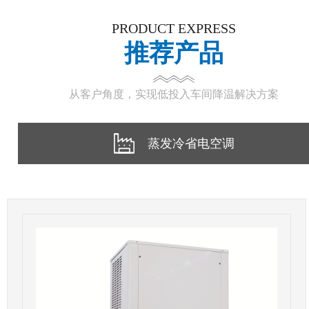
PRODUCT EXPRESS
推荐产品
从客户角度，实现低投入车间降温解决方案
蒸发冷省电空调