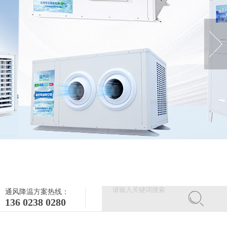
通风降温方案热线：
136 0238 0280