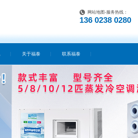
网站地图
-服务热线：
136 0238 0280
讯
关于福泰
联系福泰