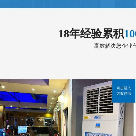
18年经验累积
1
高效解决您企业
点击进入
方案详情