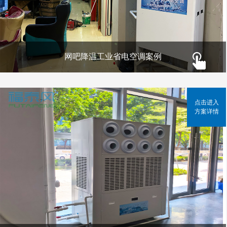
网吧降温工业省电空调案例
点击进入
方案详情