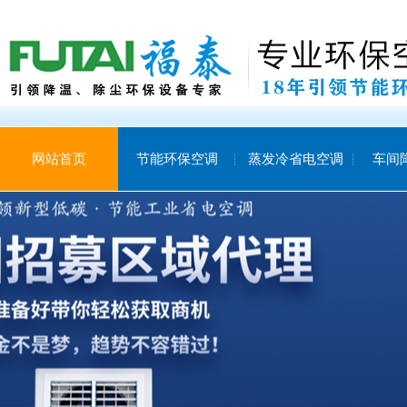
网站首页
节能环保空调
蒸发冷省电空调
车间