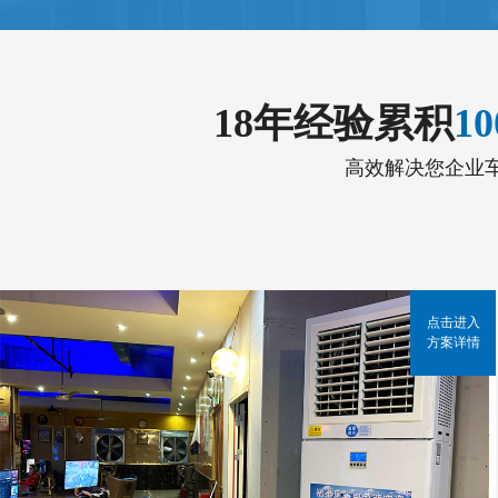
18年经验累积
1
高效解决您企业
点击进入
方案详情