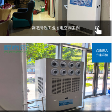
网吧降温工业省电空调案例
点击进入
方案详情