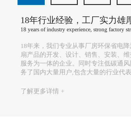
18年行业经验，工厂实力雄
18 years of industry experience, strong factory st
18年来，我们专业从事厂房环保省电
扇产品的开发、设计、销售、安装、维
服务为一体的企业。同时专注低碳通风
务了国内大量用户,包含大量的行业代
了解更多详情 +