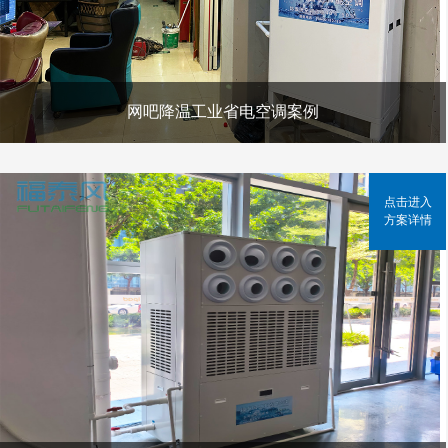
网吧降温工业省电空调案例
点击进入
方案详情