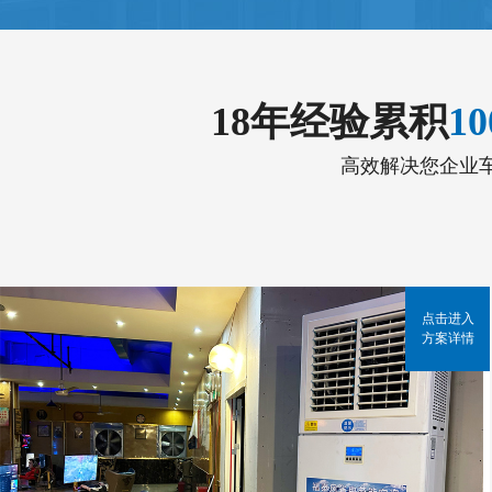
18年经验累积
1
高效解决您企业
点击进入
方案详情