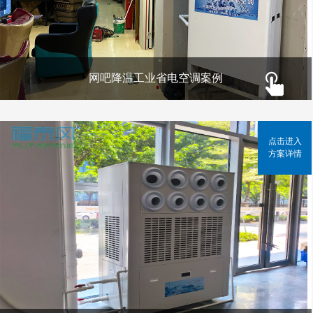
网吧降温工业省电空调案例
点击进入
方案详情