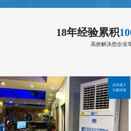
18年经验累积
1
高效解决您企业
点击进入
方案详情