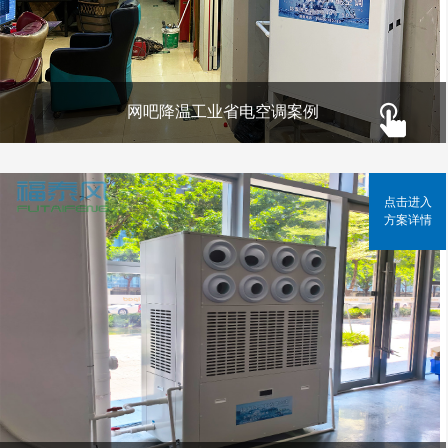
网吧降温工业省电空调案例
点击进入
方案详情