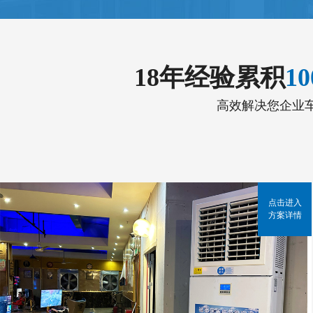
18年经验累积
1
高效解决您企业
点击进入
方案详情