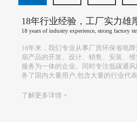
18年行业经验，工厂实力雄
18 years of industry experience, strong factory st
18年来，我们专业从事厂房环保省电
扇产品的开发、设计、销售、安装、维
服务为一体的企业。同时专注低碳通风
务了国内大量用户,包含大量的行业代
了解更多详情 +