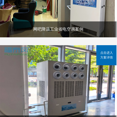
网吧降温工业省电空调案例
点击进入
方案详情