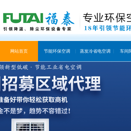
网站首页
节能环保空调
蒸发冷省电空调
车间