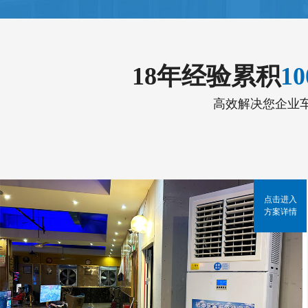
18年经验累积
1
高效解决您企业
点击进入
方案详情