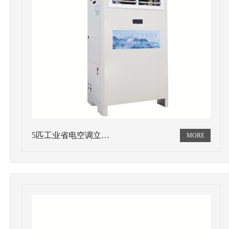
5匹工业省电空调立…