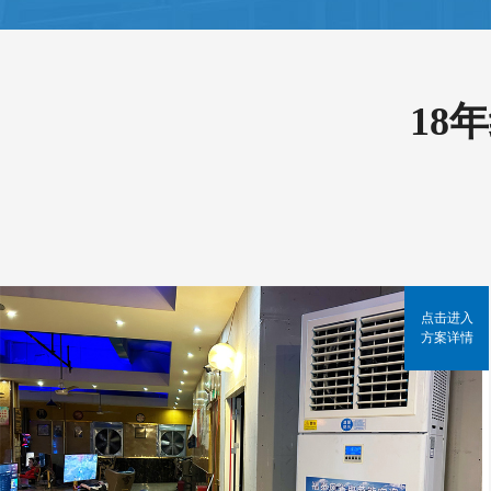
18
点击进入
方案详情