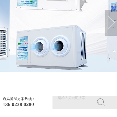
通风降温方案热线：
136 0238 0280