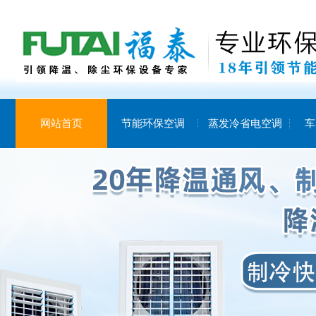
网站首页
节能环保空调
蒸发冷省电空调
车