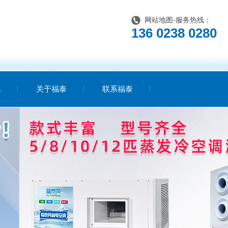
网站地图
-服务热线：
136 0238 0280
讯
关于福泰
联系福泰