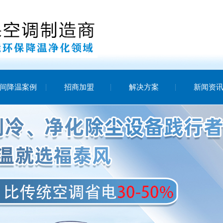
间降温案例
招商加盟
解决方案
新闻资