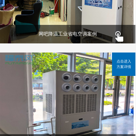
网吧降温工业省电空调案例
点击进入
方案详情