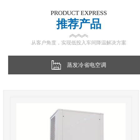
PRODUCT EXPRESS
推荐产品
从客户角度，实现低投入车间降温解决方案
蒸发冷省电空调