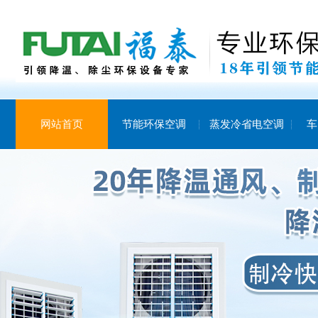
网站首页
节能环保空调
蒸发冷省电空调
车