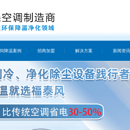
间降温案例
招商加盟
解决方案
新闻资