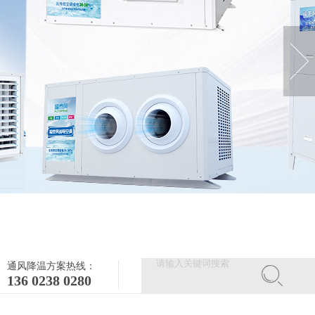
通风降温方案热线：
136 0238 0280