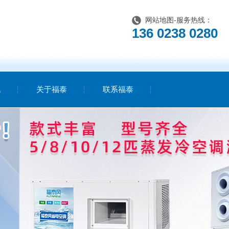
网站地图
-服务热线：
136 0238 0280
讯
关于福泰
联系福泰