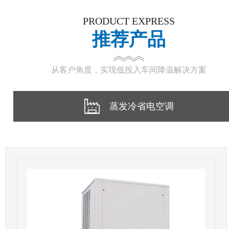
PRODUCT EXPRESS
推荐产品
从客户角度，实现低投入车间降温解决方案
蒸发冷省电空调