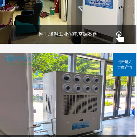
网吧降温工业省电空调案例
点击进入
方案详情