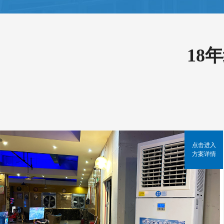
18
点击进入
方案详情