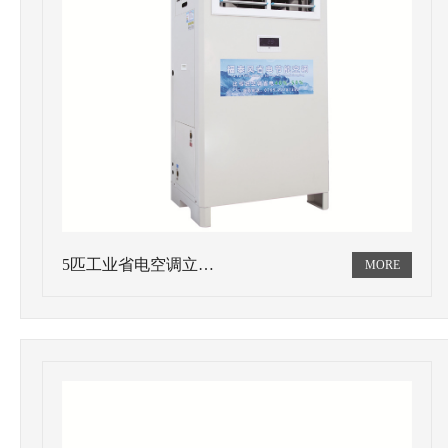
5匹工业省电空调立…