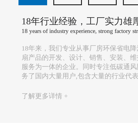
18年行业经验，工厂实力雄
18 years of industry experience, strong factory st
18年来，我们专业从事厂房环保省电
扇产品的开发、设计、销售、安装、维
服务为一体的企业。同时专注低碳通风
务了国内大量用户,包含大量的行业代
了解更多详情 +