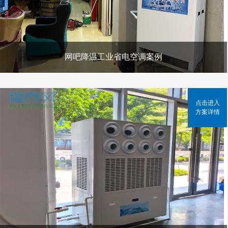
网吧降温工业省电空调案例
点击进入
方案详情