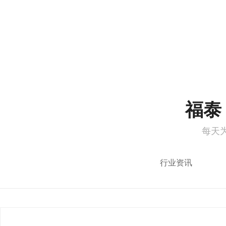
1
2
福泰 
每天
行业资讯