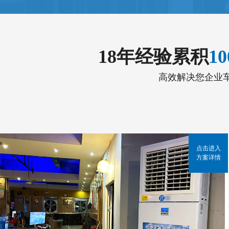
18年经验累积
1
高效解决您企业
点击进入
方案详情