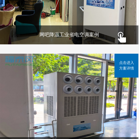
网吧降温工业省电空调案例
点击进入
方案详情