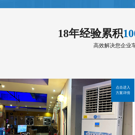
18年经验累积
1
高效解决您企业
点击进入
方案详情