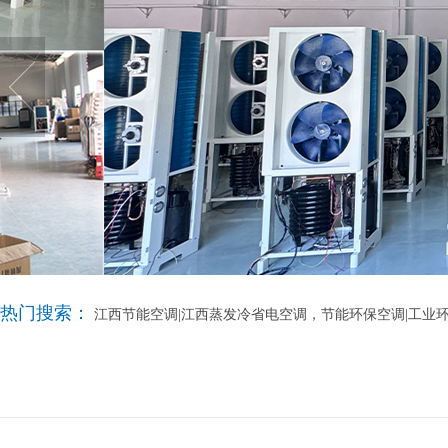
热门搜索：
江西节能空调|江西蒸发冷省电空调，节能环保空调|工业环