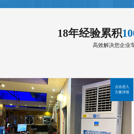
18年经验累积
1
高效解决您企业
点击进入
方案详情