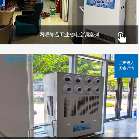
网吧降温工业省电空调案例
点击进入
方案详情